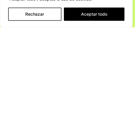
Rechazar
Aceptar todo